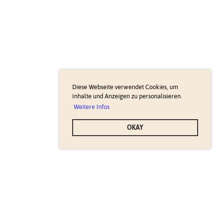
Diese Webseite verwendet Cookies, um
Inhalte und Anzeigen zu personalisieren.
Weitere Infos
OKAY