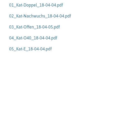
01_Kat-Doppel_18-04-04.pdf
02_Kat-Nachwuchs_18-04-04.pdf
03_Kat-Offen_18-04-05.pdf
04_Kat-O40_18-04-04.pdf
05_Kat-E_18-04-04.pdf